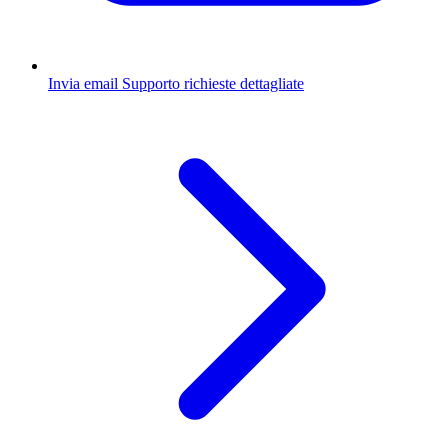
Invia email
Supporto richieste dettagliate