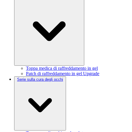
Toppa medica di raffreddamento in gel
Patch di raffreddamento in gel Upgrade
Serie sulla cura degli occhi