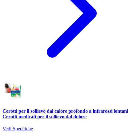
Cerotti per il sollievo dal calore profondo a infrarossi lontani
Cerotti medicati per il sollievo dal dolore
Vedi Specifiche