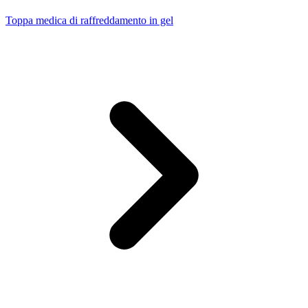
Toppa medica di raffreddamento in gel