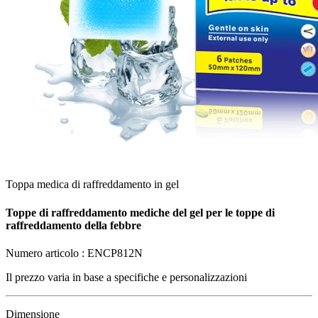
Toppa medica di raffreddamento in gel
Toppe di raffreddamento mediche del gel per le toppe di
raffreddamento della febbre
Numero articolo :
ENCP812N
Il prezzo varia in base a
specifiche e personalizzazioni
Dimensione