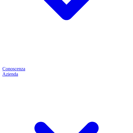
Conoscenza
Azienda