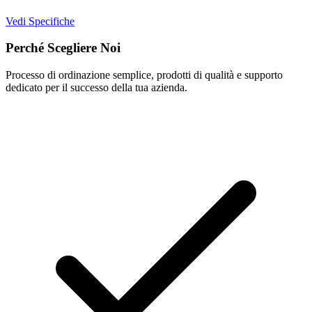
Vedi Specifiche
Perché Scegliere Noi
Processo di ordinazione semplice, prodotti di qualità e supporto
dedicato per il successo della tua azienda.