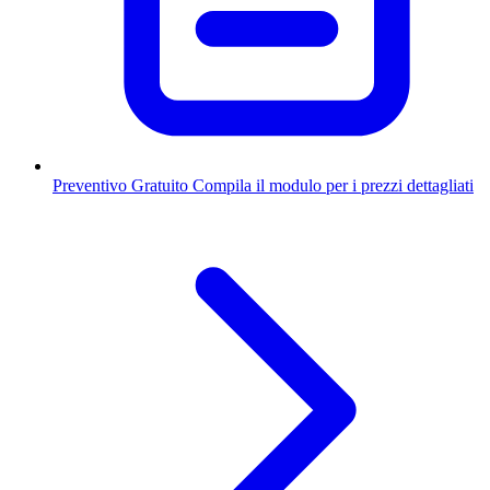
Preventivo Gratuito
Compila il modulo per i prezzi dettagliati