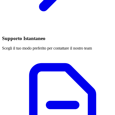
Supporto Istantaneo
Scegli il tuo modo preferito per contattare il nostro team