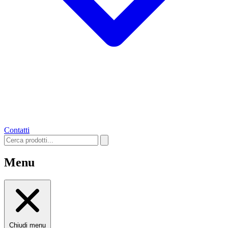
Contatti
Menu
Chiudi menu