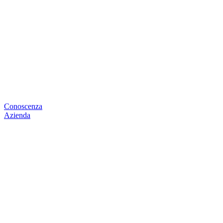
Conoscenza
Azienda