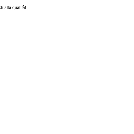
i alta qualità!