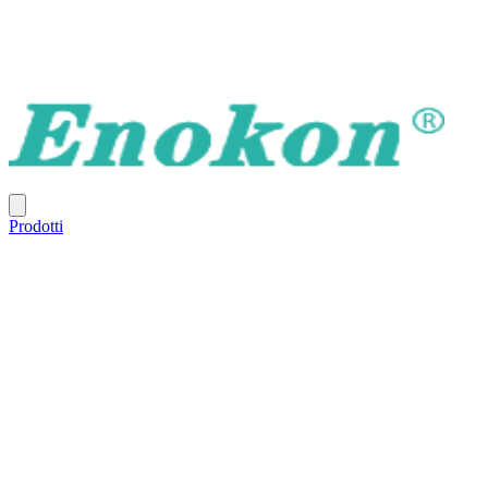
Prodotti