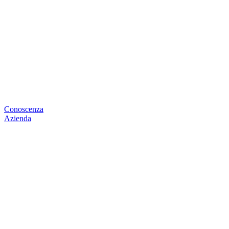
Conoscenza
Azienda