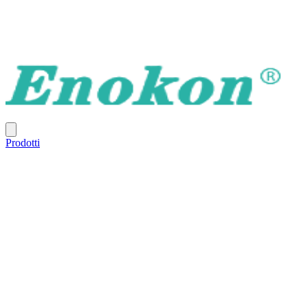
Prodotti