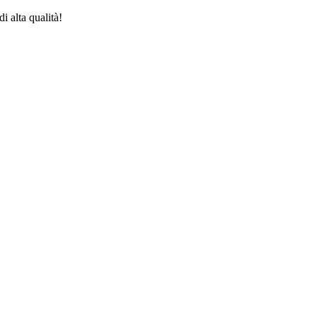
i alta qualità!