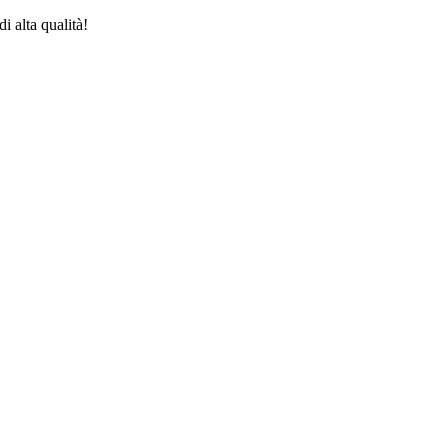
i alta qualità!