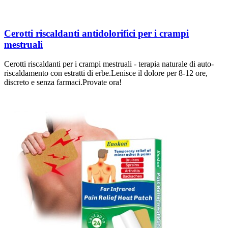
Cerotti riscaldanti antidolorifici per i crampi
mestruali
Cerotti riscaldanti per i crampi mestruali - terapia naturale di auto-
riscaldamento con estratti di erbe.Lenisce il dolore per 8-12 ore,
discreto e senza farmaci.Provate ora!