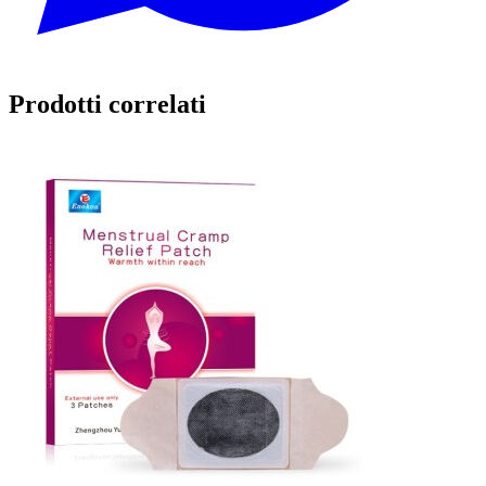
Prodotti correlati