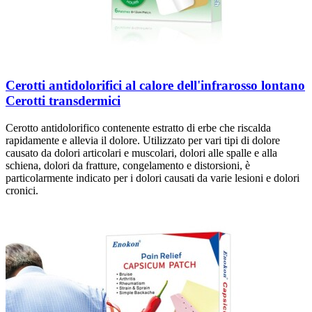
Cerotti antidolorifici al calore dell'infrarosso lontano
Cerotti transdermici
Cerotto antidolorifico contenente estratto di erbe che riscalda
rapidamente e allevia il dolore. Utilizzato per vari tipi di dolore
causato da dolori articolari e muscolari, dolori alle spalle e alla
schiena, dolori da fratture, congelamento e distorsioni, è
particolarmente indicato per i dolori causati da varie lesioni e dolori
cronici.