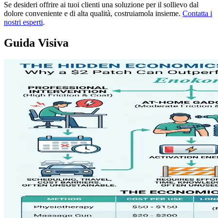
Se desideri offrire ai tuoi clienti una soluzione per il sollievo dal
dolore conveniente e di alta qualità, costruiamola insieme.
Contatta i
nostri esperti
.
Guida Visiva