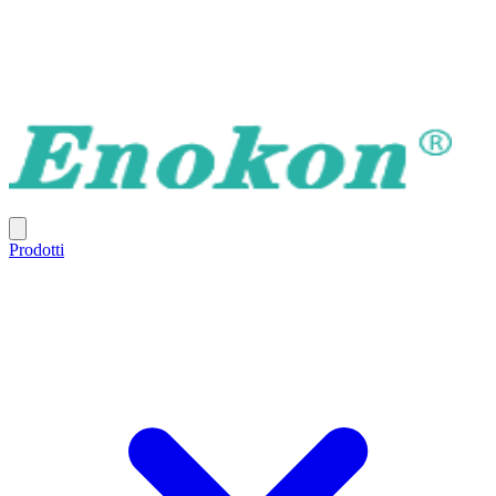
Prodotti