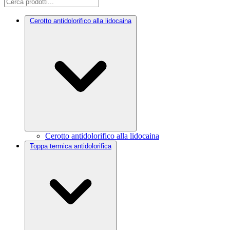
Cerotto antidolorifico alla lidocaina
Cerotto antidolorifico alla lidocaina
Toppa termica antidolorifica