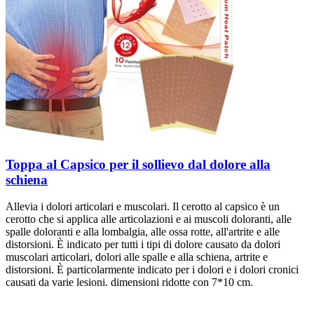
Toppa al Capsico per il sollievo dal dolore alla
schiena
Allevia i dolori articolari e muscolari. Il cerotto al capsico è un
cerotto che si applica alle articolazioni e ai muscoli doloranti, alle
spalle doloranti e alla lombalgia, alle ossa rotte, all'artrite e alle
distorsioni. È indicato per tutti i tipi di dolore causato da dolori
muscolari articolari, dolori alle spalle e alla schiena, artrite e
distorsioni. È particolarmente indicato per i dolori e i dolori cronici
causati da varie lesioni. dimensioni ridotte con 7*10 cm.