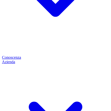
Conoscenza
Azienda