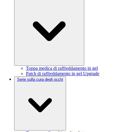
Toppa medica di raffreddamento in gel
Patch di raffreddamento in gel Upgrade
Serie sulla cura degli occhi