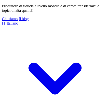
Produttore di fiducia a livello mondiale di cerotti transdermici e
topici di alta qualità!
Chi siamo
Il blog
IT
Italiano